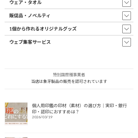
ウェア・タオル
販促品・ノベルティ
1個から作れるオリジナルグッズ
ウェブ集客サービス
特別国際種事業者
当店は象牙製品の販売を認可されています
個人用印鑑の印材（素材）の選び方｜実印・銀行
印・認印におすすめは？
2026/03/19