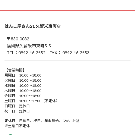
はんこ屋さん21 久留米東町店
〒830-0032
福岡県久留米市東町5-5
TEL：0942-46-2552 FAX： 0942-46-2553
【営業時間】
月曜日 10:00～18:00
火曜日 10:00～18:00
水曜日 10:00～18:00
木曜日 10:00～18:00
金曜日 10:00～18:00
土曜日 10:00～17:00（不定休）
日曜日 定休日
祝 日 定休日
定休日 日曜日、祝日、年末年始、GW、お盆
※土曜日不定休